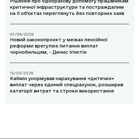
Рішення про одноразову допомогу працівникам
критичної інфраструктури та постраждалим
на її об’єктах переглянуть без повторних заяв
01/06/2026
Новий законопроєкт у межах пенсійної
реформи врегулює питання виплат
чорнобильцям, - Денис Улютін
15/05/2026
Кабмін унормував нарахування «дитячих»
виплат через єдиний спецрахунок, розширив
категорії витрат та строки використання