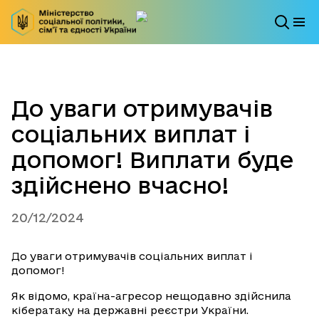
До уваги отримувачів
соціальних виплат і
допомог! Виплати буде
здійснено вчасно!
20/12/2024
До уваги отримувачів соціальних виплат і
допомог!
Як відомо, країна-агресор нещодавно здійснила
кібератаку на державні реєстри України.