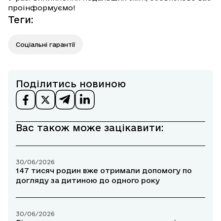
проінформуємо!
Теги
:
Соціальні гарантії
Поділитись новиною
Вас також може зацікавити:
30/06/2026
147 тисяч родин вже отримали допомогу по
догляду за дитиною до одного року
30/06/2026