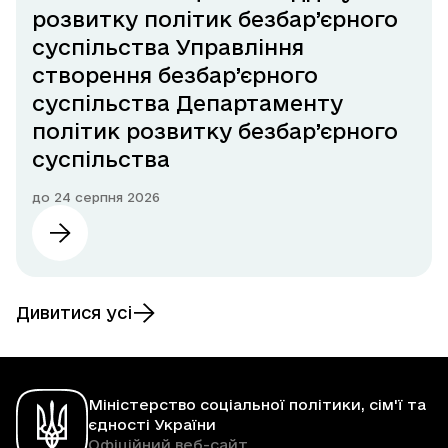
розвитку політик безбар’єрного
суспільства Управління
створення безбар’єрного
суспільства Департаменту
політик розвитку безбар’єрного
суспільства
до
24 серпня 2026
Дивитися усі
Міністерство соціальної політики, сім'ї та
єдності України
Офіційний веб-сайт