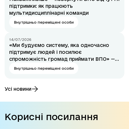
підтримки: як працюють
мультидисциплінарні команди
Внутрішньо переміщені особи
14/07/2026
«Ми будуємо систему, яка одночасно
підтримує людей і посилює
спроможність громад приймати ВПО» —
Тетяна Кірієнко
Внутрішньо переміщені особи
Усі новини
Корисні посилання