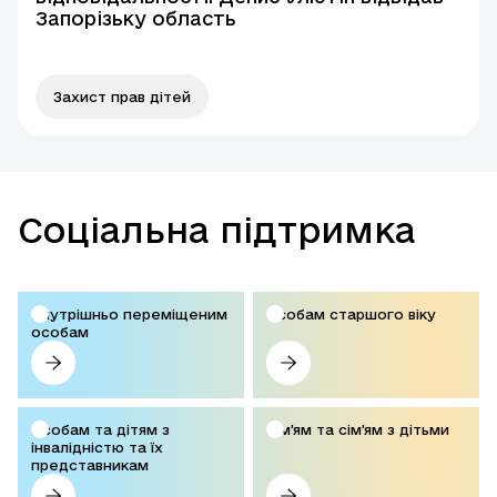
Запорізьку область
Захист прав дітей
Соціальна підтримка
Внутрішньо переміщеним
Особам старшого віку
особам
Особам та дітям з
Сім’ям та сім’ям з дітьми
інвалідністю та їх
представникам