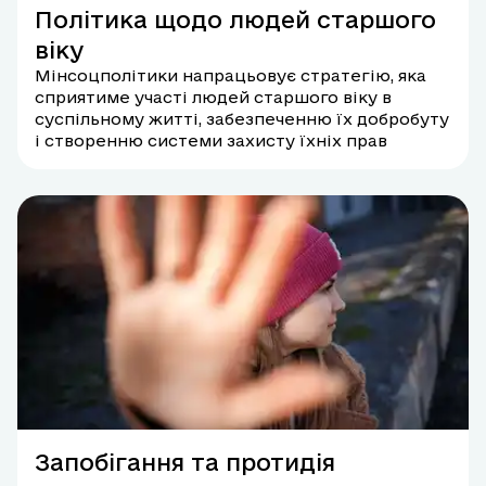
Політика щодо людей старшого
віку
Мінсоцполітики напрацьовує стратегію, яка
сприятиме участі людей старшого віку в
суспільному житті, забезпеченню їх добробуту
і створенню системи захисту їхніх прав
Запобігання та протидія