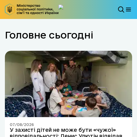
Головне сьогодні
07/08/2026
У захисті дітей не може бути «чужої»
відповідальності: Денис Улютін відвідав