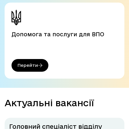
Допомога та послуги для ВПО
Перейти
Актуальні вакансії
Головний спеціаліст відділу