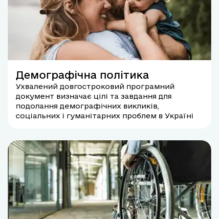
Демографічна політика
Ухвалений довгостроковий програмний
документ визначає цілі та завдання для
подолання демографічних викликів,
соціальних і гуманітарних проблем в Україні