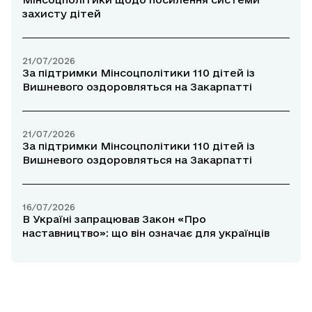
захисту дітей
21/07/2026
За підтримки Мінсоцполітики 110 дітей із
Вишневого оздоровляться на Закарпатті
21/07/2026
За підтримки Мінсоцполітики 110 дітей із
Вишневого оздоровляться на Закарпатті
16/07/2026
В Україні запрацював Закон «Про
наставництво»: що він означає для українців