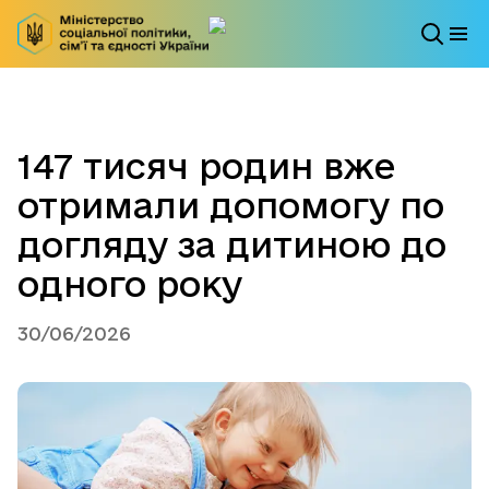
147 тисяч родин вже
отримали допомогу по
догляду за дитиною до
одного року
30/06/2026