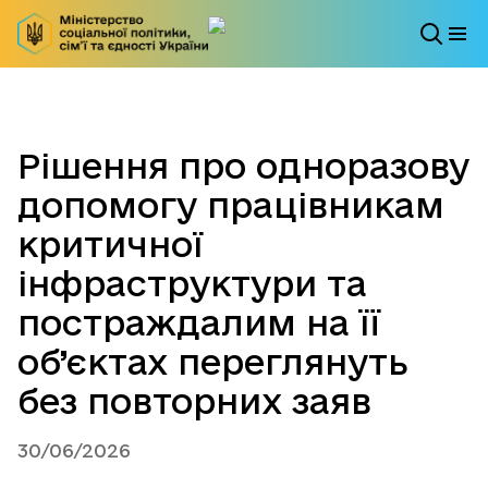
Рішення про одноразову
допомогу працівникам
критичної
інфраструктури та
постраждалим на її
об’єктах переглянуть
без повторних заяв
30/06/2026