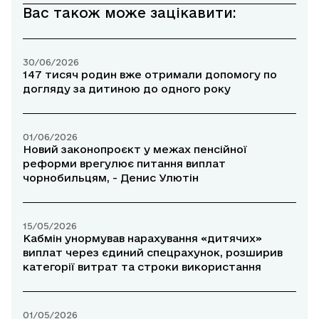
Вас також може зацікавити:
30/06/2026
147 тисяч родин вже отримали допомогу по
догляду за дитиною до одного року
01/06/2026
Новий законопроєкт у межах пенсійної
реформи врегулює питання виплат
чорнобильцям, - Денис Улютін
15/05/2026
Кабмін унормував нарахування «дитячих»
виплат через єдиний спецрахунок, розширив
категорії витрат та строки використання
01/05/2026