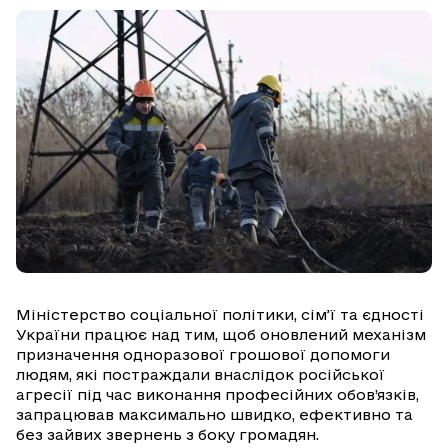
Міністерство соціальної політики, сім’ї та єдності
України працює над тим, щоб оновлений механізм
призначення одноразової грошової допомоги
людям, які постраждали внаслідок російської
агресії під час виконання професійних обов’язків,
запрацював максимально швидко, ефективно та
без зайвих звернень з боку громадян.