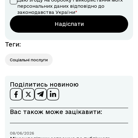
персональних даних відповідно до
законодавства України
Надіслати
Теги
:
Соціальні послуги
Поділитись новиною
Вас також може зацікавити:
08/06/2026