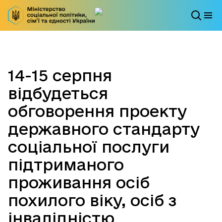
14-15 серпня
відбудеться
обговорення проекту
державного стандарту
соціальної послуги
підтриманого
проживання осіб
похилого віку, осіб з
інвалідністю