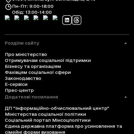
Пн-Пт: 9:00-18:00
Обід: 13:00-14:00
Розділи сайту
Про міністерство
Отримувачам соціальної підтримки
Бізнесу та організаціям
Фахівцям соціальної сфери
Законодавство
Е-сервіси
Прес-центр
Додаткові посилання
ДП "Інформаційно-обчислювальний центр"
Міністерства соціальної політики
Соціальний портал Мінсоцполітики
Єдина державна платформа про усиновлення та
сімейні форми виховання