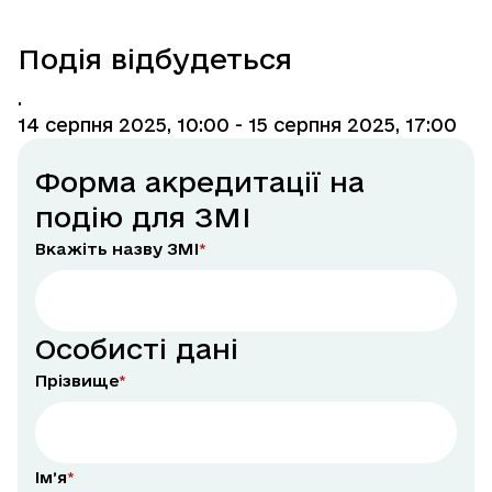
Подія відбудеться
.
14 серпня 2025, 10:00
- 15 серпня 2025, 17:00
Форма акредитації на
подію для ЗМІ
Вкажіть назву ЗМІ
Особисті дані
Прізвище
Імʼя