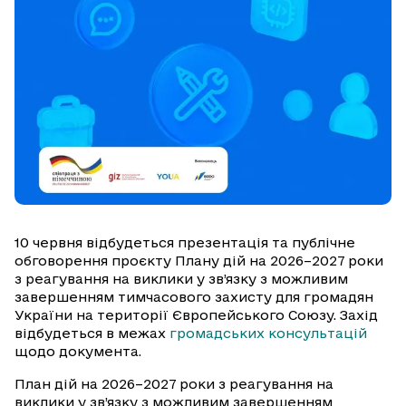
10 червня відбудеться презентація та публічне
обговорення проєкту Плану дій на 2026–2027 роки
з реагування на виклики у зв’язку з можливим
завершенням тимчасового захисту для громадян
України на території Європейського Союзу. Захід
відбудеться в межах
громадських консультацій
щодо документа.
План дій на 2026–2027 роки з реагування на
виклики у зв’язку з можливим завершенням