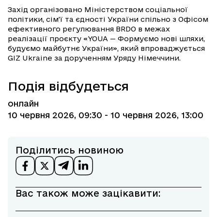
Захід організовано Міністерством соціальної
політики, сім’ї та єдності України спільно з Офісом
ефективного регулювання BRDO в межах
реалізації проєкту «YOUA — Формуємо нові шляхи,
будуємо майбутнє України», який впроваджується
GIZ Ukraine за дорученням Уряду Німеччини.
Подія відбудеться
онлайн
10 червня 2026, 09:30
- 10 червня 2026, 13:00
Поділитись новиною
Вас також може зацікавити: