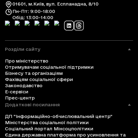
01601, м.Київ, вул. Еспланадна, 8/10
Пн-Пт: 9:00-18:00
Обід: 13:00-14:00
Розділи сайту
Про міністерство
Отримувачам соціальної підтримки
Бізнесу та організаціям
Фахівцям соціальної сфери
Законодавство
Е-сервіси
Прес-центр
Додаткові посилання
ДП "Інформаційно-обчислювальний центр"
Міністерства соціальної політики
Соціальний портал Мінсоцполітики
Єдина державна платформа про усиновлення та