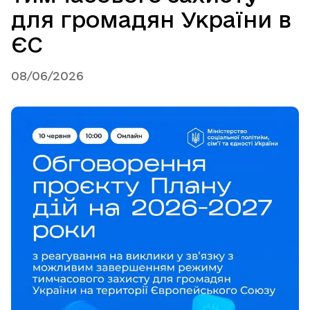
для громадян України в
ЄС
08/06/2026