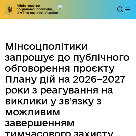
Мінсоцполітики
запрошує до публічного
обговорення проєкту
Плану дій на 2026–2027
роки з реагування на
виклики у зв’язку з
можливим
завершенням
тимчасового захисту