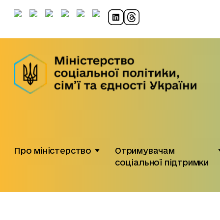
Про міністерство
Отримувачам
соціальної підтримки