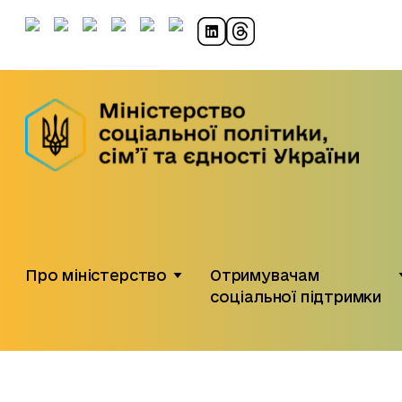
Про міністерство
Отримувачам
соціальної підтримки