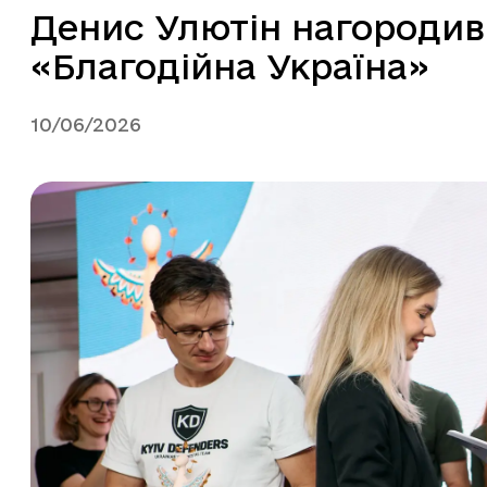
Денис Улютін нагородив
«Благодійна Україна»
10/06/2026