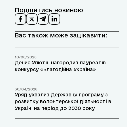
Поділитись новиною
Вас також може зацікавити:
10/06/2026
Денис Улютін нагородив лауреатів
конкурсу «Благодійна Україна»
30/04/2026
Уряд ухвалив Державну програму з
розвитку волонтерської діяльності в
Україні на період до 2030 року