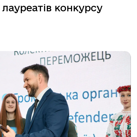
 лауреатів конкурсу