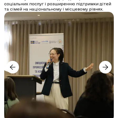
соціальних послуг і розширенню підтримки дітей
та сімей на національному і місцевому рівнях.