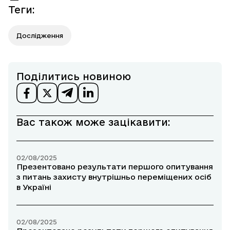
Теги
:
Дослідження
Поділитись новиною
Вас також може зацікавити:
02/08/2025
Презентовано результати першого опитування
з питань захисту внутрішньо переміщених осіб
в Україні
02/08/2025