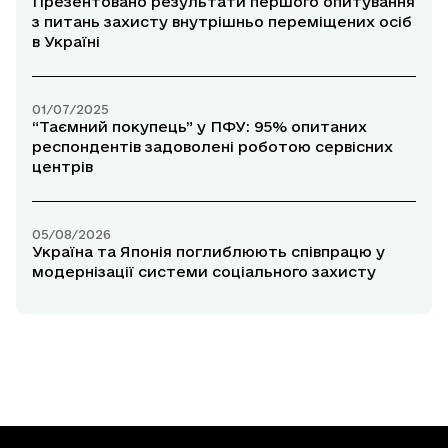
Презентовано результати першого опитування
з питань захисту внутрішньо переміщених осіб
в Україні
01/07/2025
“Таємний покупець” у ПФУ: 95% опитаних
респондентів задоволені роботою сервісних
центрів
05/08/2026
Україна та Японія поглиблюють співпрацю у
модернізації системи соціального захисту