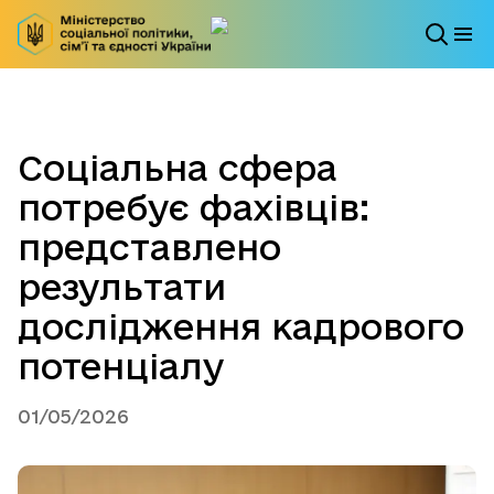
Соціальна сфера
потребує фахівців:
представлено
результати
дослідження кадрового
потенціалу
01/05/2026