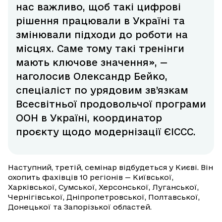
нас важливо, щоб такі цифрові
рішення працювали в Україні та
змінювали підходи до роботи на
місцях. Саме тому такі тренінги
мають ключове значення», —
наголосив Олександр Бейко,
спеціаліст по урядовим зв’язкам
Всесвітньої продовольчої програми
ООН в Україні, координатор
проєкту щодо модернізації ЄІССС.
Наступний, третій, семінар відбудеться у Києві. Він
охопить фахівців 10 регіонів — Київської,
Харківської, Сумської, Херсонської, Луганської,
Чернігівської, Дніпропетровської, Полтавської,
Донецької та Запорізької областей.