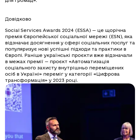
для громад».
Довідково
Social Services Awards 2024 (ESSA) — це щорічна
премія Європейської соціальної мережі (ESN), яка
відзначає досягнення у сфері соціальних послуг та
популяризує нові успішні підходи та практики в
Європі. Раніше українські проєкти вже відзначали
в межах премії — проєкт «Автоматизація
соціального захисту внутрішньо переміщених
осіб в Україні» переміг у категорії «Цифрова
трансформація» у 2023 році.