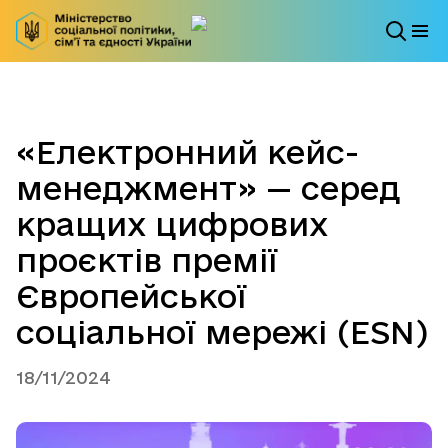
«Електронний кейс-
менеджмент» — серед
кращих цифрових
проєктів премії
Європейської
соціальної мережі (ESN)
18/11/2024