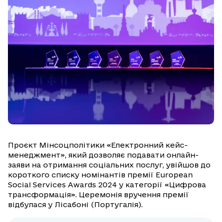
Проєкт Мінсоцполітики «Електронний кейс-
менеджмент», який дозволяє подавати онлайн-
заяви на отримання соціальних послуг, увійшов до
короткого списку номінантів премії European
Social Services Awards 2024 у категорії «Цифрова
трансформація». Церемонія вручення премії
відбулася у Лісабоні (Португалія).