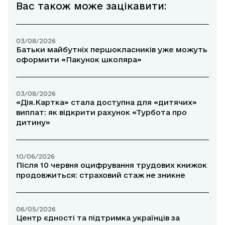
Вас також може зацікавити:
03/08/2026
Батьки майбутніх першокласників уже можуть
оформити «Пакунок школяра»
03/08/2026
«Дія.Картка» стала доступна для «дитячих»
виплат: як відкрити рахунок «Турбота про
дитину»
10/06/2026
Після 10 червня оцифрування трудових книжок
продовжиться: страховий стаж не зникне
06/05/2026
Центр єдності та підтримка українців за