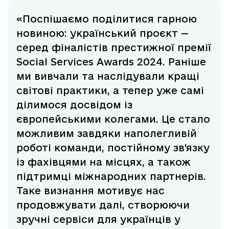
«Поспішаємо поділитися гарною
новиною: український проєкт —
серед фіналістів престижної премії
Social Services Awards 2024. Раніше
ми вивчали та наслідували кращі
світові практики, а тепер уже самі
ділимося досвідом із
європейськими колегами. Це стало
можливим завдяки наполегливій
роботі команди, постійному зв'язку
із фахівцями на місцях, а також
підтримці міжнародних партнерів.
Таке визнання мотивує нас
продовжувати далі, створюючи
зручні сервіси для українців у