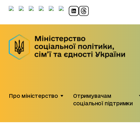
Про міністерство
Отримувачам
соціальної підтримки