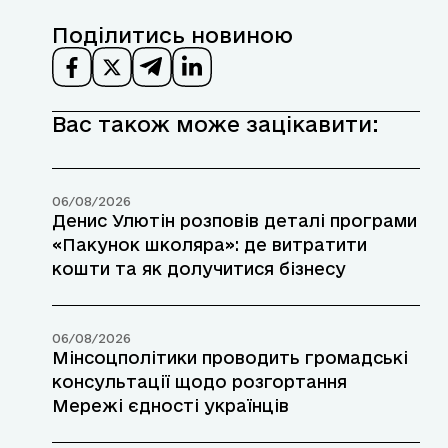
Поділитись новиною
Вас також може зацікавити:
06/08/2026
Денис Улютін розповів деталі програми
«Пакунок школяра»: де витратити
кошти та як долучитися бізнесу
06/08/2026
Мінсоцполітики проводить громадські
консультації щодо розгортання
Мережі єдності українців