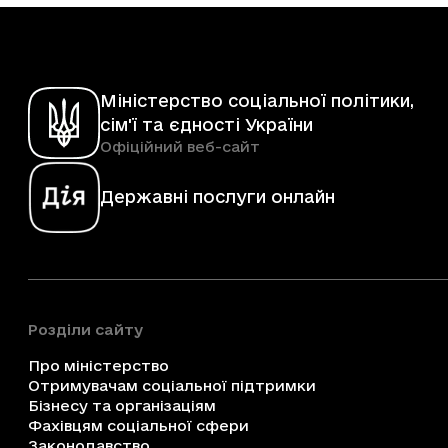
Міністерство соціальної політики,
сім'ї та єдності України
Офіційний веб-сайт
Державні послуги онлайн
Розділи сайту
Про міністерство
Отримувачам соціальної підтримки
Бізнесу та організаціям
Фахівцям соціальної сфери
Законодавство