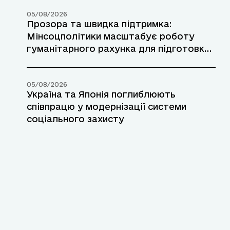
05/08/2026
Прозора та швидка підтримка:
Мінсоцполітики масштабує роботу
гуманітарного рахунка для підготовки
до зими
05/08/2026
Україна та Японія поглиблюють
співпрацю у модернізації системи
соціального захисту