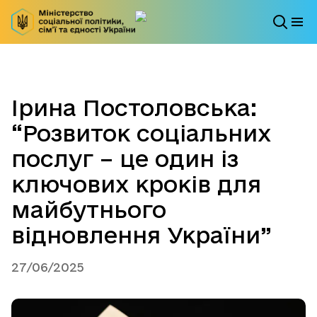
Ірина Постоловська:
“Розвиток соціальних
послуг – це один із
ключових кроків для
майбутнього
відновлення України”
27/06/2025