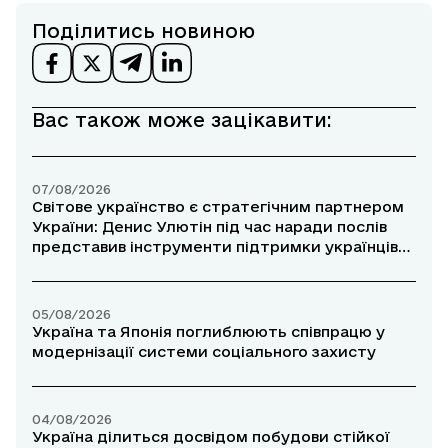
Поділитись новиною
Вас також може зацікавити:
07/08/2026
Світове українство є стратегічним партнером
України: Денис Улютін під час наради послів
представив інструменти підтримки українців
за кордоном
05/08/2026
Україна та Японія поглиблюють співпрацю у
модернізації системи соціального захисту
04/08/2026
Україна ділиться досвідом побудови стійкої