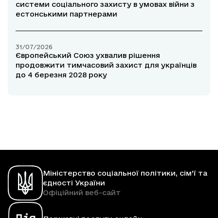
системи соціального захисту в умовах війни з
естонськими партнерами
31/07/2026
Європейський Союз ухвалив рішення
продовжити тимчасовий захист для українців
до 4 березня 2028 року
Міністерство соціальної політики, сім'ї та
єдності України
Офіційний веб-сайт