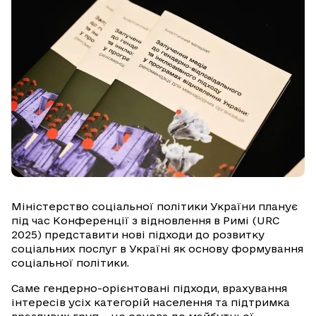
Міністерство соціальної політики України планує
під час Конференції з відновлення в Римі (URC
2025) представити нові підходи до розвитку
соціальних послуг в Україні як основу формування
соціальної політики.
Саме гендерно-орієнтовані підходи, врахування
інтересів усіх категорій населення та підтримка