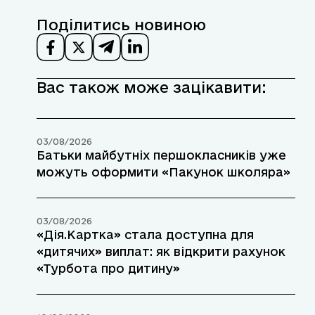
Поділитись новиною
Вас також може зацікавити:
03/08/2026
Батьки майбутніх першокласників уже
можуть оформити «Пакунок школяра»
03/08/2026
«Дія.Картка» стала доступна для
«дитячих» виплат: як відкрити рахунок
«Турбота про дитину»