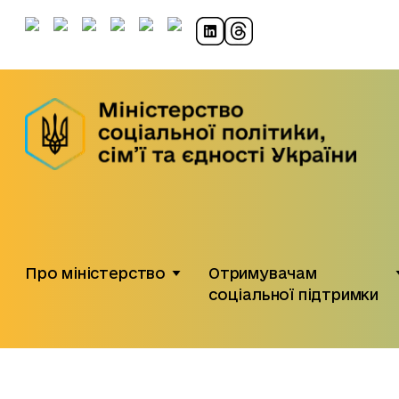
Про міністерство
Отримувачам
соціальної підтримки