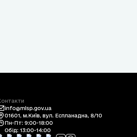
Контакти
info@mlsp.gov.ua
01601, м.Київ, вул. Еспланадна, 8/10
Пн-Пт: 9:00-18:00
Обід: 13:00-14:00