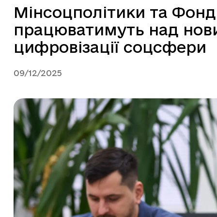
Мінсоцполітики та Фонд
працюватимуть над нов
цифровізації соцсфери
09/12/2025