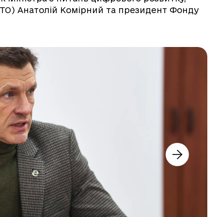
DTO) Анатолій Комірний та президент Фонду