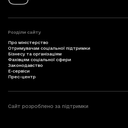
Розділи сайту
Про міністерство
Отримувачам соціальної підтримки
Бізнесу та організаціям
Фахівцям соціальної сфери
Законодавство
Е-сервіси
Прес-центр
Сайт розроблено за підтримки