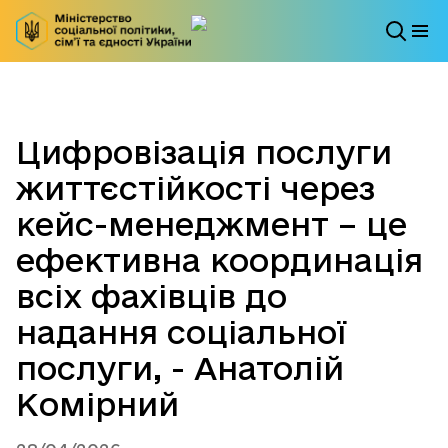
Цифровізація послуги
життєстійкості через
кейс-менеджмент – це
ефективна координація
всіх фахівців до
надання соціальної
послуги, - Анатолій
Комірний