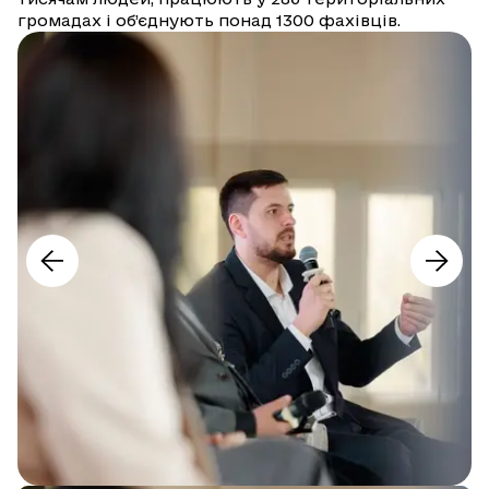
громадах і об’єднують понад 1300 фахівців.