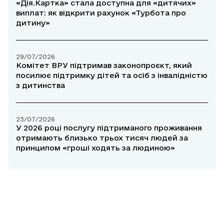
«Дія.Картка» стала доступна для «дитячих»
виплат: як відкрити рахунок «Турбота про
дитину»
29/07/2026
Комітет ВРУ підтримав законопроєкт, який
посилює підтримку дітей та осіб з інвалідністю
з дитинства
23/07/2026
У 2026 році послугу підтриманого проживання
отримають близько трьох тисяч людей за
принципом «гроші ходять за людиною»