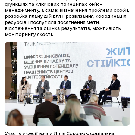
функціях та ключових принципах кейс-
менеджменту, а саме: визначення проблеми особи,
розробка плану дій для її розв'язання, координація
ресурсів і послуг для досягнення мети,
відстеження та оцінка результатів, можливість
моніторингу якості.
Участь у сесії взяли Лілія Соколюк, соціальна