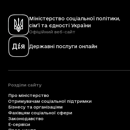
Міністерство соціальної політики,
сім'ї та єдності України
Офіційний веб-сайт
Державні послуги онлайн
Розділи сайту
Про міністерство
Отримувачам соціальної підтримки
Бізнесу та організаціям
Фахівцям соціальної сфери
Законодавство
Е-сервіси