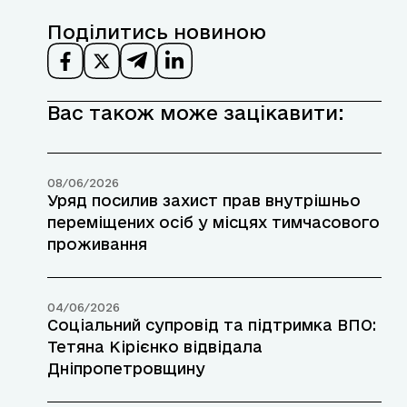
Поділитись новиною
Вас також може зацікавити:
08/06/2026
Уряд посилив захист прав внутрішньо
переміщених осіб у місцях тимчасового
проживання
04/06/2026
Соціальний супровід та підтримка ВПО:
Тетяна Кірієнко відвідала
Дніпропетровщину