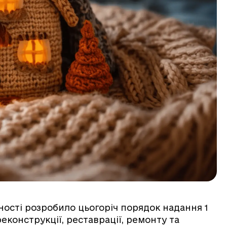
єдності розробило цьогоріч порядок надання 1
еконструкції, реставрації, ремонту та