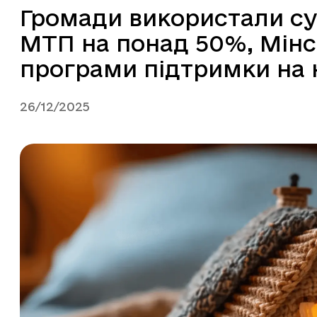
Громади використали су
МТП на понад 50%, Мінс
програми підтримки на 
26/12/2025