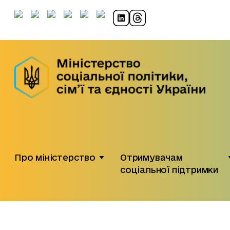
Про міністерство
Отримувачам
соціальної підтримки