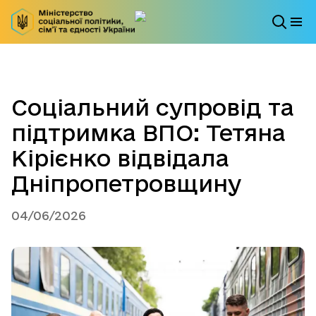
Соціальний супровід та
підтримка ВПО: Тетяна
Кірієнко відвідала
Дніпропетровщину
04/06/2026