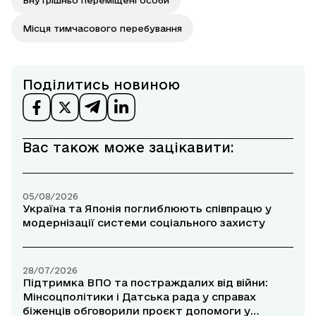
Місця тимчасового перебування
Поділитись новиною
Вас також може зацікавити:
05/08/2026
Україна та Японія поглиблюють співпрацю у
модернізації системи соціального захисту
28/07/2026
Підтримка ВПО та постраждалих від війни:
Мінсоцполітики і Датська рада у справах
біженців обговорили проєкт допомоги у