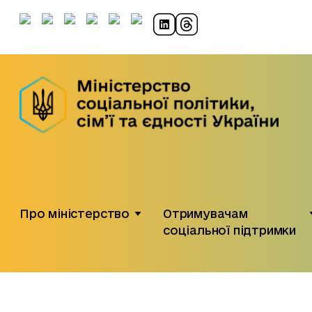
Про міністерство
Отримувачам
соціальної підтримки