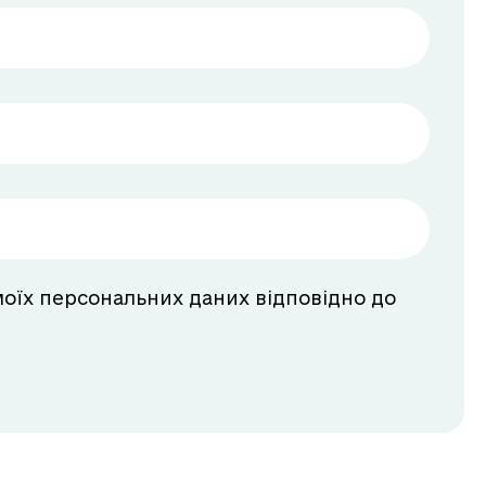
моїх персональних даних відповідно до