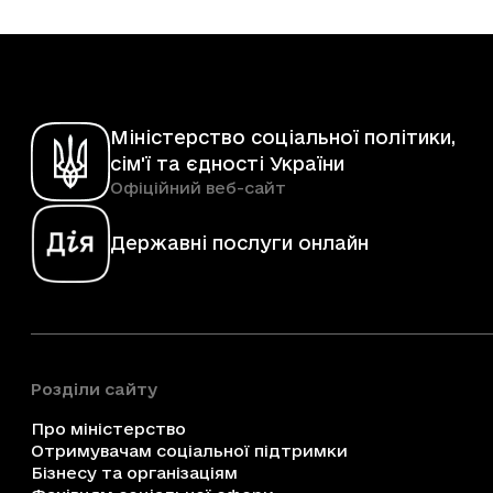
Міністерство соціальної політики,
сім'ї та єдності України
Офіційний веб-сайт
Державні послуги онлайн
Розділи сайту
Про міністерство
Отримувачам соціальної підтримки
Бізнесу та організаціям