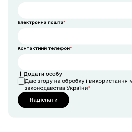
Електронна пошта
Контактний телефон
Додати особу
Даю згоду на обробку і використання 
законодавства України
Надіслати