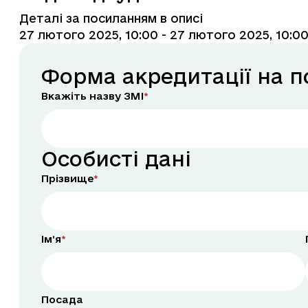
Деталі за посиланням в описі
27 лютого 2025, 10:00
- 27 лютого 2025, 10:0
Форма акредитації на п
Вкажіть назву ЗМІ
Особисті дані
Прізвище
Імʼя
Посада