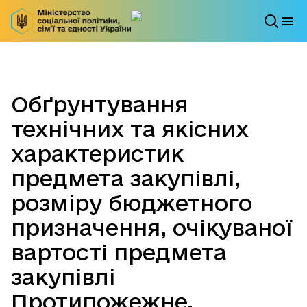
Обґрунтування
технічних та якісних
характеристик
предмета закупівлі,
розміру бюджетного
призначення, очікуваної
вартості предмета
закупівлі
Протипожежне,