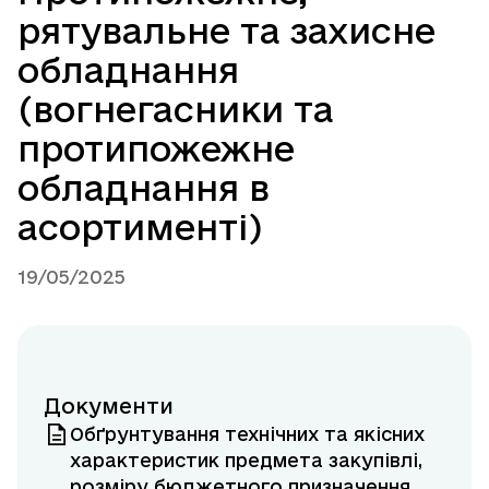
рятувальне та захисне
обладнання
(вогнегасники та
протипожежне
обладнання в
асортименті)
19/05/2025
Документи
Обґрунтування технічних та якісних
характеристик предмета закупівлі,
розміру бюджетного призначення,