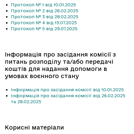
Протокол № 1 від 10.01.2025
Протокол № 2 від 26.02.2025
Протокол № 3 від 28.02.2025
Протокол № 4 від 15.07.2025
Протокол № 5 від 29.07.2025
Інформація про засідання комісії з
питань розподілу та/або передачі
коштів для надання допомоги в
умовах воєнного стану
Інформація про засідання комісії від 10.01.2025
Інформація про засідання комісії від 26.02.2025
та 28.02.2025
Корисні матеріали