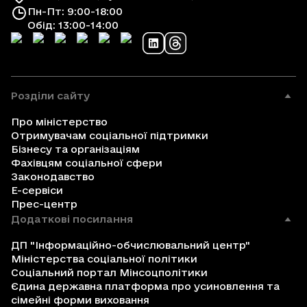
Пн-Пт: 9:00-18:00
Обід: 13:00-14:00
Розділи сайту
Про міністерство
Отримувачам соціальної підтримки
Бізнесу та організаціям
Фахівцям соціальної сфери
Законодавство
Е-сервіси
Прес-центр
Додаткові посилання
ДП "Інформаційно-обчислювальний центр"
Міністерства соціальної політики
Соціальний портал Мінсоцполітики
Єдина державна платформа про усиновлення та
сімейні форми виховання