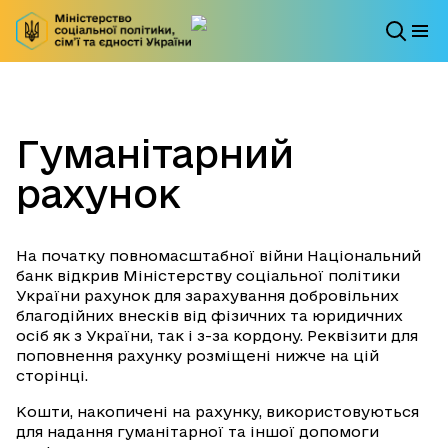
Гуманітарний
рахунок
На початку повномасштабної війни Національний
банк відкрив Міністерству соціальної політики
України рахунок для зарахування добровільних
благодійних внесків від фізичних та юридичних
осіб як з України, так і з-за кордону. Реквізити для
поповнення рахунку розміщені нижче на цій
сторінці.
Кошти, накопичені на рахунку, використовуються
для надання гуманітарної та іншої допомоги