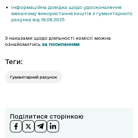
Інформаційна довідка щодо удосконалення
механізму використання коштів з гуманітарного
рахунка від 18.06.2025
З наказами щодо діяльності комісії можна
ознайомитись
за посиланням
Теги
:
Гуманітарний рахунок
Поділитися сторінкою