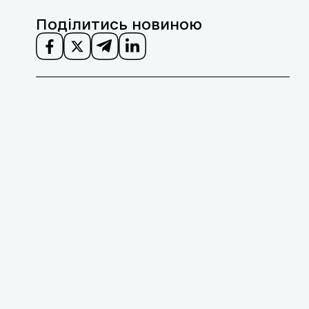
Поділитись новиною