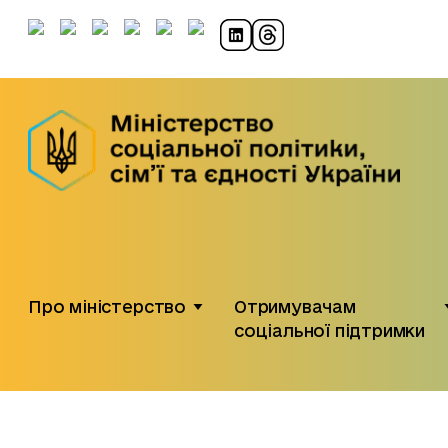
Про міністерство
Отримувачам
соціальної підтримки