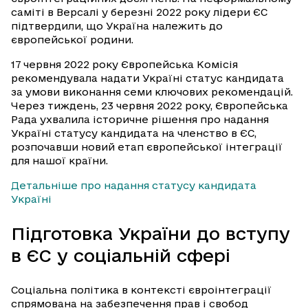
саміті в Версалі у березні 2022 року лідери ЄС
підтвердили, що Україна належить до
європейської родини.
17 червня 2022 року Європейська Комісія
рекомендувала надати Україні статус кандидата
за умови виконання семи ключових рекомендацій.
Через тиждень, 23 червня 2022 року, Європейська
Рада ухвалила історичне рішення про надання
Україні статусу кандидата на членство в ЄС,
розпочавши новий етап європейської інтеграції
для нашої країни.
Детальніше про надання статусу кандидата
Україні
Підготовка України до вступу
в ЄС у соціальній сфері
Соціальна політика в контексті євроінтеграції
спрямована на забезпечення прав і свобод