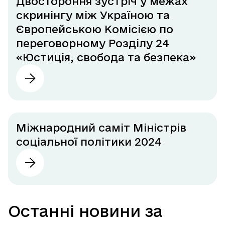
Двостороння зустріч у межах
скринінгу між Україною та
Європейською Комісією по
переговорному Розділу 24
«Юстиція, свобода та безпека»
Міжнародний саміт Міністрів
соціальної політики 2024
Останні новини за