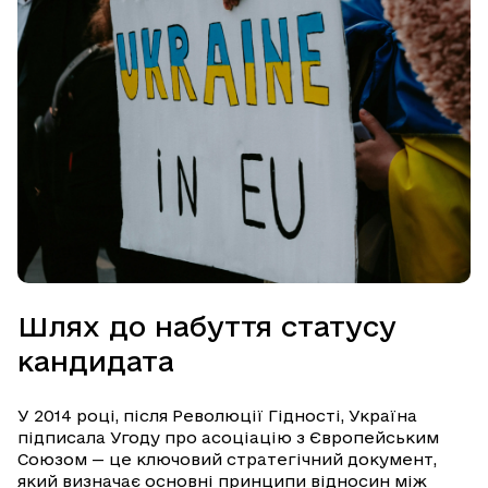
Шлях до набуття статусу
кандидата
У 2014 році, після Революції Гідності, Україна
підписала Угоду про асоціацію з Європейським
Союзом — це ключовий стратегічний документ,
який визначає основні принципи відносин між