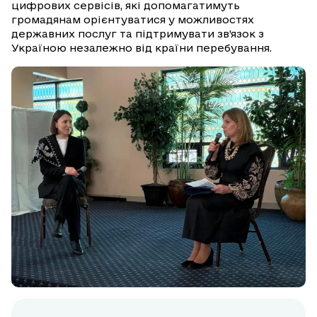
цифрових сервісів, які допомагатимуть
громадянам орієнтуватися у можливостях
державних послуг та підтримувати зв’язок з
Україною незалежно від країни перебування.