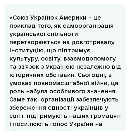
«Союз Українок Америки – це
приклад того, як самоорганізація
української спільноти
перетворюється на довготривалу
інституцію, що підтримує
культуру, освіту, взаємодопомогу
та зв’язок з Україною незалежно від
історичних обставин. Сьогодні, в
умовах повномасштабної війни, ця
роль набула особливого значення.
Саме такі організації забезпечують
збереження єдності українців у
світі, підтримують наших громадян
і посилюють голос України на