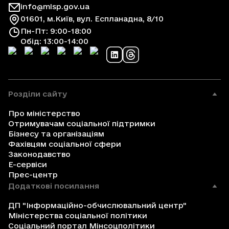
info@mlsp.gov.ua
01601, м.Київ, вул. Еспланадна, 8/10
Пн-Пт: 9:00-18:00
Обід: 13:00-14:00
Розділи сайту
Про міністерство
Отримувачам соціальної підтримки
Бізнесу та організаціям
Фахівцям соціальної сфери
Законодавство
Е-сервіси
Прес-центр
Додаткові посилання
ДП "Інформаційно-обчислювальний центр"
Міністерства соціальної політики
Соціальний портал Мінсоцполітики