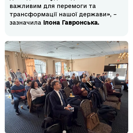
важливим для перемоги та
трансформації нашої держави», –
зазначила
Ілона Гавронська.