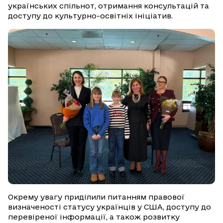
українських спільнот, отримання консультацій та
доступу до культурно-освітніх ініціатив.
Окрему увагу приділили питанням правової
визначеності статусу українців у США, доступу до
перевіреної інформації, а також розвитку