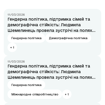
11/03/2026
Гендерна політика, підтримка сімей та
демографічна стійкість: Людмила
Шемелинець провела зустрічі на полях
CSW
Гендерна політика
Демографічна політика
+
1
11/03/2026
Гендерна політика, підтримка сімей та
демографічна стійкість: Людмила
Шемелинець провела зустрічі на полях
CSW
Гендерна політика
Міжнародне співробітництво
+
1