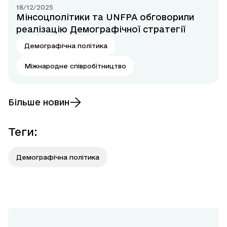
18/12/2025
Мінсоцполітики та UNFPA обговорили
реалізацію Демографічної стратегії
Демографічна політика
Міжнародне співробітництво
Більше новин
Теги
:
Демографічна політика