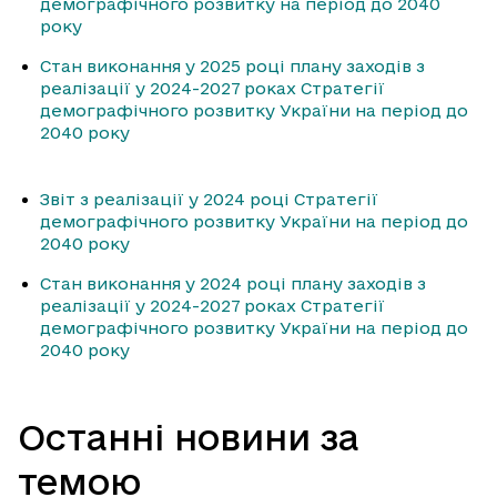
демографічного розвитку на період до 2040
року
Стан виконання у 2025 році плану заходів з
реалізації у 2024-2027 роках Стратегії
демографічного розвитку України на період до
2040 року
Звіт з реалізації у 2024 році Стратегії
демографічного розвитку України на період до
2040 року
Стан виконання у 2024 році плану заходів з
реалізації у 2024-2027 роках Стратегії
демографічного розвитку України на період до
2040 року
Останні новини за
темою