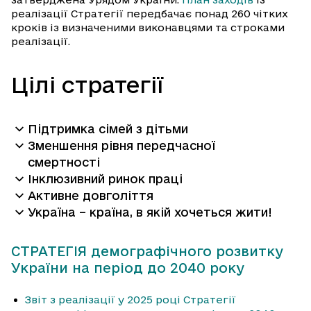
реалізації Стратегії передбачає понад 260 чітких
кроків із визначеними виконавцями та строками
реалізації.
Цілі стратегії
Підтримка сімей з дітьми
Зменшення рівня передчасної
смертності
Інклюзивний ринок праці
Активне довголіття
Україна – країна, в якій хочеться жити!
СТРАТЕГІЯ демографічного розвитку
України на період до 2040 року
Звіт з реалізації у 2025 році Стратегії