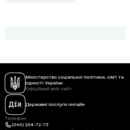
Міністерство соціальної політики, сім'ї та
єдності України
Офіційний веб-сайт
Державні послуги онлайн
Телефон
(044) 204-72-73