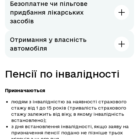
Безоплатне чи пільгове
придбання лікарських
засобів
Отримання у власність
автомобіля
Пенсії по інвалідності
Призначаються
людям з інвалідністю за наявності страхового
стажу від 1 до 15 років (тривалість страхового
стажу залежить від віку, в якому інвалідність
встановлено);
з дня встановлення інвалідності, якщо заяву на
призначення пенсії подано не пізніше трьох
місяців з цього дня.