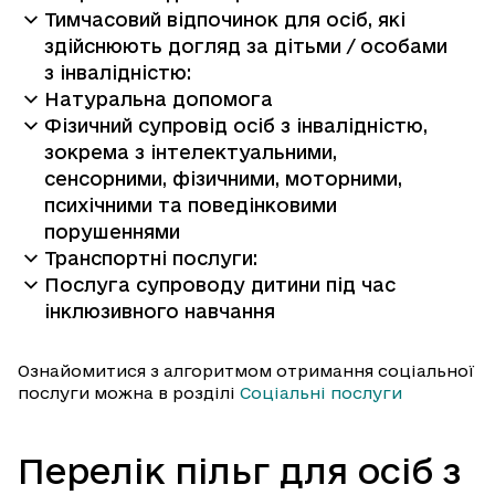
Тимчасовий відпочинок для осіб, які
здійснюють догляд за дітьми / особами
з інвалідністю:
Натуральна допомога
Фізичний супровід осіб з інвалідністю,
зокрема з інтелектуальними,
сенсорними, фізичними, моторними,
психічними та поведінковими
порушеннями
Транспортні послуги:
Послуга супроводу дитини під час
інклюзивного навчання
Ознайомитися з алгоритмом отримання соціальної
послуги можна в розділі
Соціальні послуги
Перелік пільг для осіб з