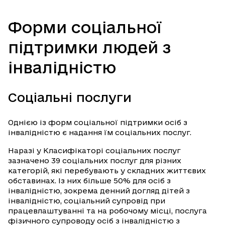
Форми соціальної
підтримки людей з
інвалідністю
Соціальні послуги
Однією із форм соціальної підтримки осіб з
інвалідністю є надання їм соціальних послуг.
Наразі у Класифікаторі соціальних послуг
зазначено 39 соціальних послуг для різних
категорій, які перебувають у складних життєвих
обставинах. Із них більше 50% для осіб з
інвалідністю, зокрема денний догляд дітей з
інвалідністю, соціальний супровід при
працевлаштуванні та на робочому місці, послуга
фізичного супроводу осіб з інвалідністю з