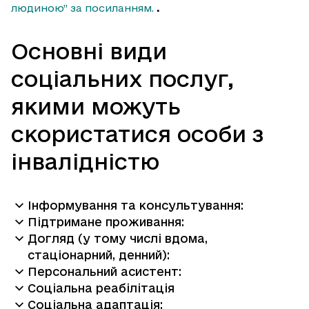
людиною” за посиланням.
.
Основні види
соціальних послуг,
якими можуть
скористатися особи з
інвалідністю
Інформування та консультування:
Підтримане проживання:
Догляд (у тому числі вдома,
стаціонарний, денний):
Персональний асистент:
Соціальна реабілітація
Соціальна адаптація: