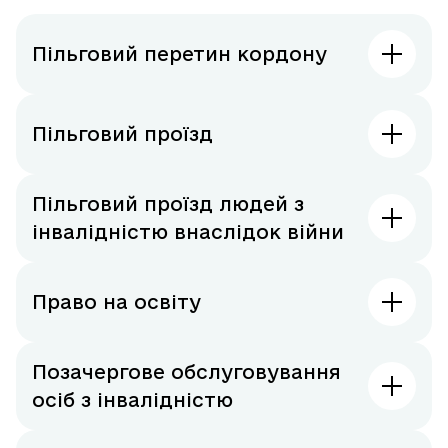
Пільговий перетин кордону
Пільговий проїзд
Пільговий проїзд людей з
інвалідністю внаслідок війни
Право на освіту
Позачергове обслуговування
осіб з інвалідністю