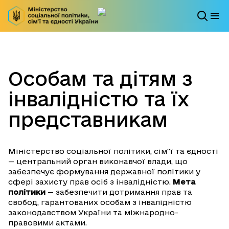
Особам та дітям з
інвалідністю та їх
представникам
Міністерство соціальної політики, сім"ї та єдності
— центральний орган виконавчої влади, що
забезпечує формування державної політики у
сфері захисту прав осіб з інвалідністю.
Мета
політики
— забезпечити дотримання прав та
свобод, гарантованих особам з інвалідністю
законодавством України та міжнародно-
правовими актами.