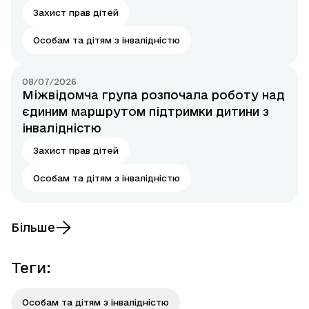
Захист прав дітей
Особам та дітям з інвалідністю
08/07/2026
Міжвідомча група розпочала роботу над
єдиним маршрутом підтримки дитини з
інвалідністю
Захист прав дітей
Особам та дітям з інвалідністю
Більше
Теги
:
Особам та дітям з інвалідністю