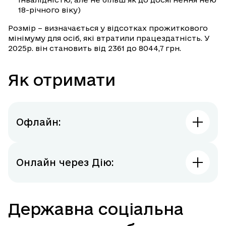
18-річного віку)
Розмір – визначається у відсотках прожиткового
мінімуму для осіб, які втратили працездатність. У
2025р. він становить від 2361 до 8044,7 грн.
Як отримати
Офлайн:
Онлайн через Дію:
Державна соціальна