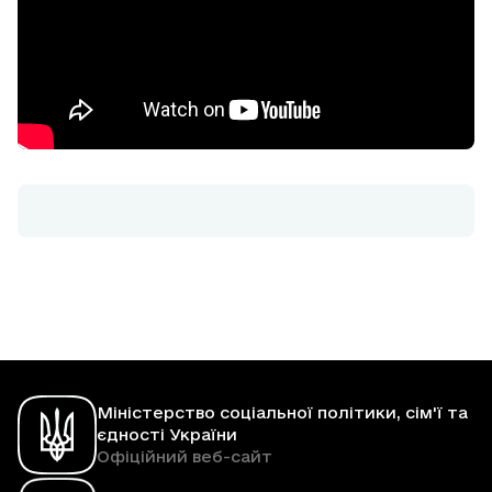
Міністерство соціальної політики, сім'ї та
єдності України
Офіційний веб-сайт