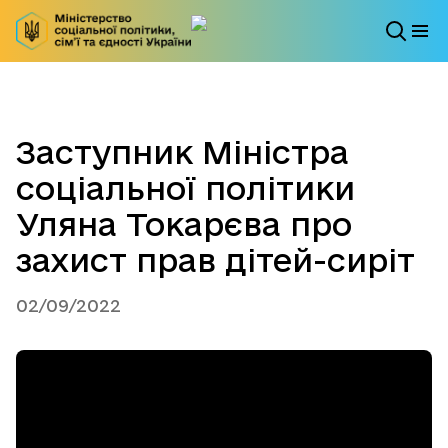
Заступник Міністра
соціальної політики
Уляна Токарєва про
захист прав дітей-сиріт
02/09/2022