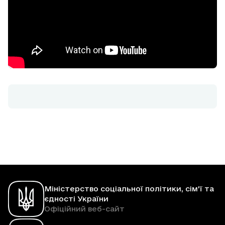
Міністерство соціальної політики, сім'ї та
єдності України
Офіційний веб-сайт