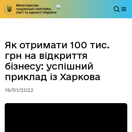
Як отримати 100 тис.
грн на відкриття
бізнесу: успішний
приклад із Харкова
19/01/2022