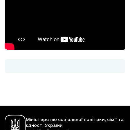
Міністерство соціальної політики, сім'ї та
єдності України