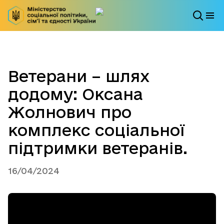
Ветерани – шлях
додому: Оксана
Жолнович про
комплекс соціальної
підтримки ветеранів.
16/04/2024