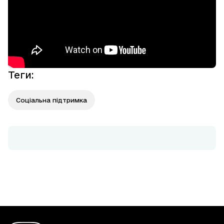
Теги
:
Соціальна підтримка