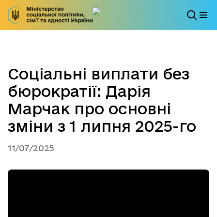
Соціальні виплати без
бюрократії: Дарія
Марчак про основні
зміни з 1 липня 2025-го
11/07/2025