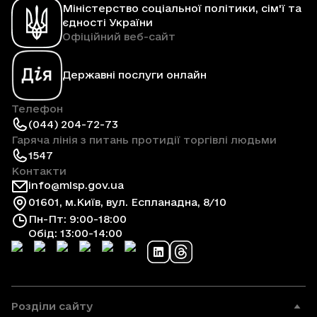
Міністерство соціальної політики, сім'ї та
єдності України
Офіційний веб-сайт
Державні послуги онлайн
Телефон
(044) 204-72-73
Гаряча лінія з питань протидії торгівлі людьми
1547
Контакти
info@mlsp.gov.ua
01601, м.Київ, вул. Еспланадна, 8/10
Пн-Пт: 9:00-18:00
Обід: 13:00-14:00
Розділи сайту