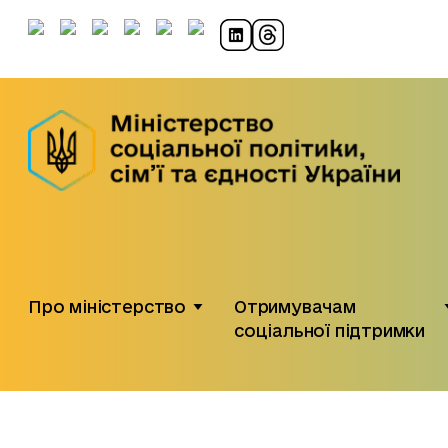
Про міністерство
Отримувачам
соціальної підтримки