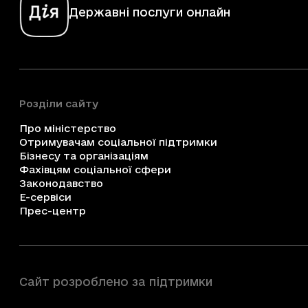
Державні послуги онлайн
Розділи сайту
Про міністерство
Отримувачам соціальної підтримки
Бізнесу та організаціям
Фахівцям соціальної сфери
Законодавство
Е-сервіси
Прес-центр
Сайт розроблено за підтримки