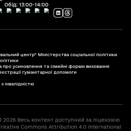
Обід: 13:00-14:00
альний центр" Міністерства соціальної політики
політики
про усиновлення та сімейні форми виховання
єстрації гуманітарної допомоги
з інвалідністю
© 2026 Весь контент доступний за ліцензією
reative Commons Attribution 4.0 International