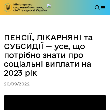
ПЕНСІЇ, ЛІКАРНЯНІ та
СУБСИДІЇ — усе, що
потрібно знати про
соціальні виплати на
2023 рік
20/09/2022