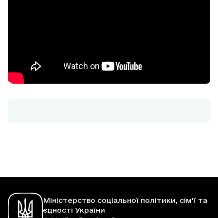
Міністерство соціальної політики, сім'ї та
єдності України