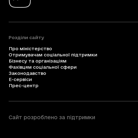
Розділи сайту
Про міністерство
Отримувачам соціальної підтримки
Бізнесу та організаціям
Фахівцям соціальної сфери
Законодавство
Е-сервіси
Прес-центр
Сайт розроблено за підтримки