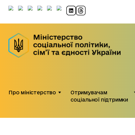
Про міністерство
Отримувачам
соціальної підтримки