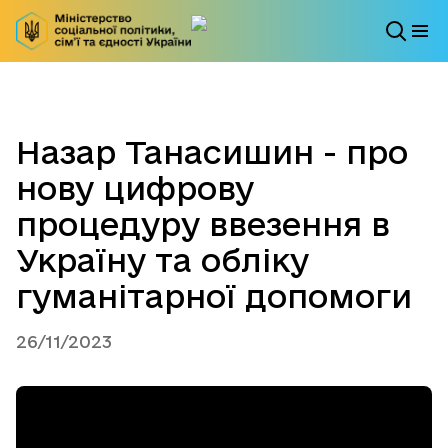
Назар Танасишин - про
нову цифрову
процедуру ввезення в
Україну та обліку
гуманітарної допомоги
26/11/2023