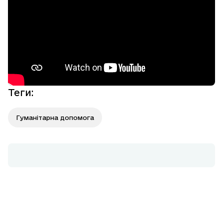
Теги
:
Гуманітарна допомога