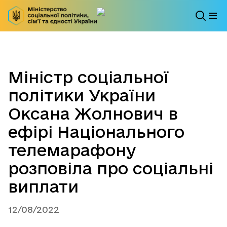
Міністр соціальної
політики України
Оксана Жолнович в
ефірі Національного
телемарафону
розповіла про соціальні
виплати
12/08/2022