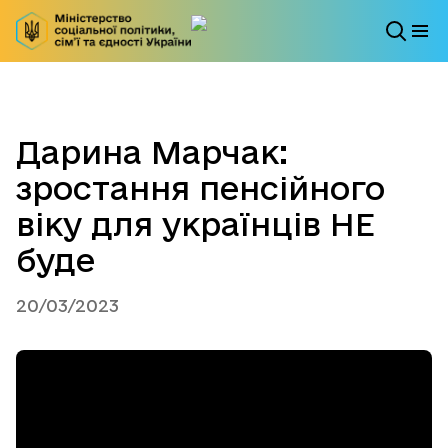
Дарина Марчак:
зростання пенсійного
віку для українців НЕ
буде
20/03/2023