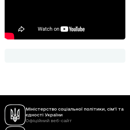
Міністерство соціальної політики, сім'ї та
єдності України
Офіційний веб-сайт