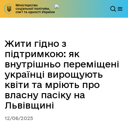
Жити гідно з
підтримкою: як
внутрішньо переміщені
українці вирощують
квіти та мріють про
власну пасіку на
Львівщині
12/06/2025