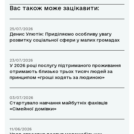
Вас також може зацікавити:
25/07/2026
Денис Улютін: Приділяємо особливу увагу
розвитку соціальної сфери у малих громадах
23/07/2026
У 2026 році послугу підтриманого проживання
отримають близько трьох тисяч людей за
принципом «гроші ходять за людиною»
03/07/2026
Стартувало навчання майбутніх фахівців
«Сімейної домівки»
11/06/2026