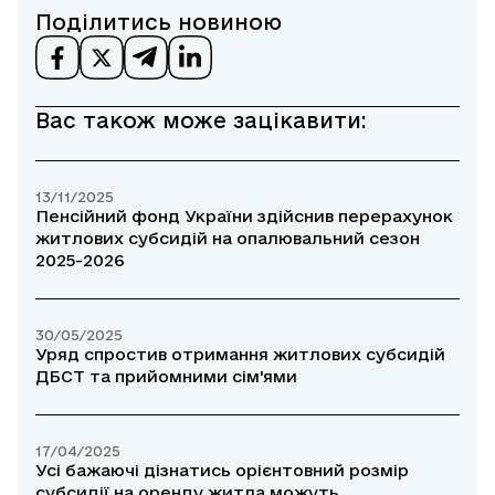
Поділитись новиною
Вас також може зацікавити:
13/11/2025
Пенсійний фонд України здійснив перерахунок
житлових субсидій на опалювальний сезон
2025-2026
30/05/2025
Уряд спростив отримання житлових субсидій
ДБСТ та прийомними сім'ями
17/04/2025
Усі бажаючі дізнатись орієнтовний розмір
субсидії на оренду житла можуть