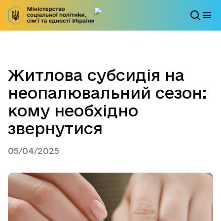
Житлова субсидія на
неопалювальний сезон:
кому необхідно
звернутися
05/04/2025