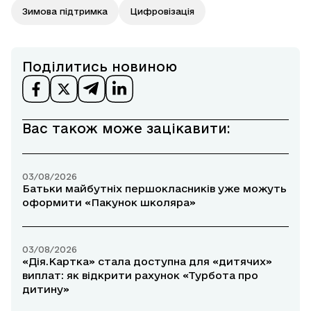
Зимова підтримка
Цифровізація
Поділитись новиною
Вас також може зацікавити:
03/08/2026
Батьки майбутніх першокласників уже можуть
оформити «Пакунок школяра»
03/08/2026
«Дія.Картка» стала доступна для «дитячих»
виплат: як відкрити рахунок «Турбота про
дитину»