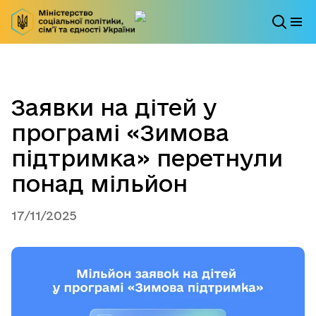
Заявки на дітей у
програмі «Зимова
підтримка» перетнули
понад мільйон
17/11/2025