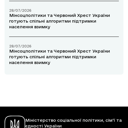
28/07/2026
Мінсоцполітики та Червоний Хрест України
готують спільні алгоритми підтримки
населення взимку
28/07/2026
Мінсоцполітики та Червоний Хрест України
готують спільні алгоритми підтримки
населення взимку
Міністерство соціальної політики, сім'ї та
єдності України