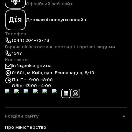
Офіційний веб-сайт
Державні послуги онлайн
Телефон
(044) 204-72-73
Гаряча лінія з питань протидії торгівлі людьми
1547
Контакти
info@mlsp.gov.ua
01601, м.Київ, вул. Еспланадна, 8/10
Пн-Пт: 9:00-18:00
Обід: 13:00-14:00
Розділи сайту
Про міністерство