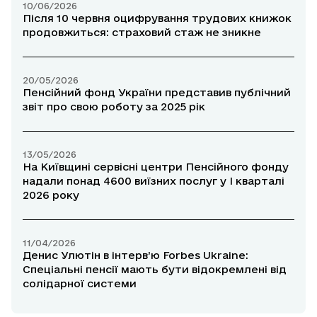
10/06/2026
Після 10 червня оцифрування трудових книжок
продовжиться: страховий стаж не зникне
20/05/2026
Пенсійний фонд України представив публічний
звіт про свою роботу за 2025 рік
13/05/2026
На Київщині сервісні центри Пенсійного фонду
надали понад 4600 виїзних послуг у І кварталі
2026 року
11/04/2026
Денис Улютін в інтерв’ю Forbes Ukraine:
Спеціальні пенсії мають бути відокремлені від
солідарної системи