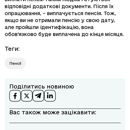
відповідні додаткові документи. Після їх
опрацювання, – виплачується пенсія. Тож,
якщо ви не отримали пенсію у свою дату,
але пройшли ідентифікацію, вона
обов'язково буде виплачена до кінця місяця.
Теги
:
Пенсії
Поділитись новиною
Вас також може зацікавити: