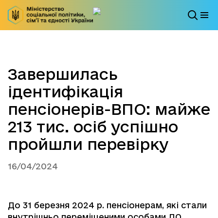
Завершилась
ідентифікація
пенсіонерів-ВПО: майже
213 тис. осіб успішно
пройшли перевірку
16/04/2024
До 31 березня 2024 р. пенсіонерам, які стали
внутрішньо переміщеними особами ДО