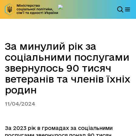
За минулий рік за
соціальними послугами
звернулось 90 тисяч
ветеранів та членів їхніх
родин
11/04/2024
За 2023 рік в громадах за соціальними
послугами звернулося понад 90 тисяч