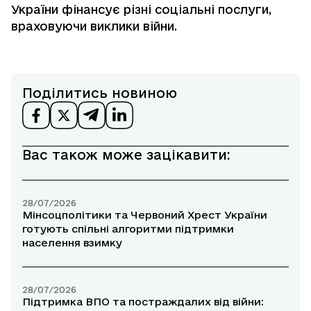
України фінансує різні соціальні послуги,
враховуючи виклики війни.
Поділитись новиною
Вас також може зацікавити:
28/07/2026
Мінсоцполітики та Червоний Хрест України
готують спільні алгоритми підтримки
населення взимку
28/07/2026
Підтримка ВПО та постраждалих від війни: