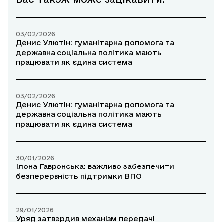
03/02/2026
Денис Улютін: гуманітарна допомога та
державна соціальна політика мають
працювати як єдина система
03/02/2026
Денис Улютін: гуманітарна допомога та
державна соціальна політика мають
працювати як єдина система
30/01/2026
Ілона Гавронська: важливо забезпечити
безперервність підтримки ВПО
29/01/2026
Уряд затвердив механізм передачі