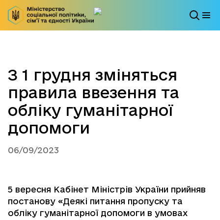
З 1 грудня зміняться
правила ввезення та
обліку гуманітарної
допомоги
06/09/2023
5 вересня Кабінет Міністрів України прийняв
постанову «Деякі питання пропуску та
обліку гуманітарної допомоги в умовах