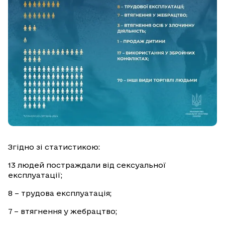
Згідно зі статистикою:
13 людей постраждали від сексуальної
експлуатації;
8 – трудова експлуатація;
7 – втягнення у жебрацтво;