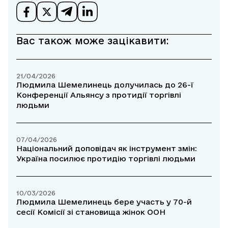
Вас також може зацікавити:
21/04/2026
Людмила Шемелинець долучилась до 26-ї
Конференції Альянсу з протидії торгівлі
людьми
07/04/2026
Національний доповідач як інструмент змін:
Україна посилює протидію торгівлі людьми
10/03/2026
Людмила Шемелинець бере участь у 70-й
сесії Комісії зі становища жінок ООН