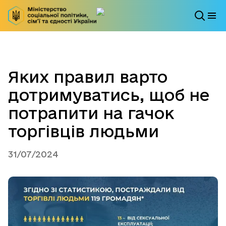
Яких правил варто
дотримуватись, щоб не
потрапити на гачок
торгівців людьми
31/07/2024