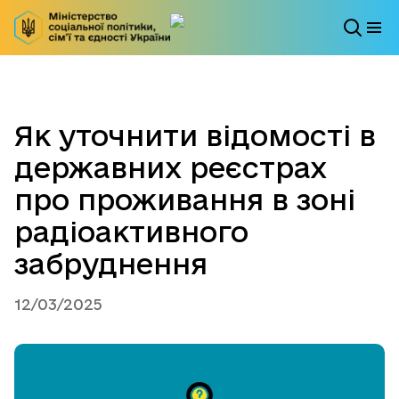
Як уточнити відомості в
державних реєстрах
про проживання в зоні
радіоактивного
забруднення
12/03/2025