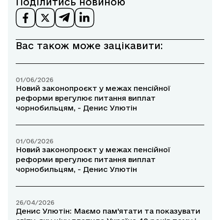
Поділитись новиною
Вас також може зацікавити:
01/06/2026
Новий законопроєкт у межах пенсійної
реформи врегулює питання виплат
чорнобильцям, - Денис Улютін
01/06/2026
Новий законопроєкт у межах пенсійної
реформи врегулює питання виплат
чорнобильцям, - Денис Улютін
26/04/2026
Денис Улютін: Маємо пам'ятати та показувати