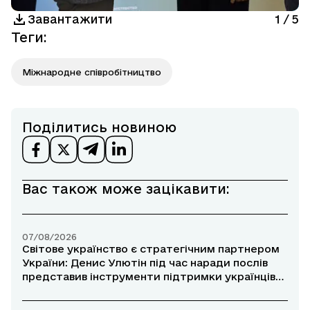
Завантажити
1
/
5
Теги
:
Міжнародне співробітництво
Поділитись новиною
Вас також може зацікавити:
07/08/2026
Світове українство є стратегічним партнером
України: Денис Улютін під час наради послів
представив інструменти підтримки українців
за кордоном