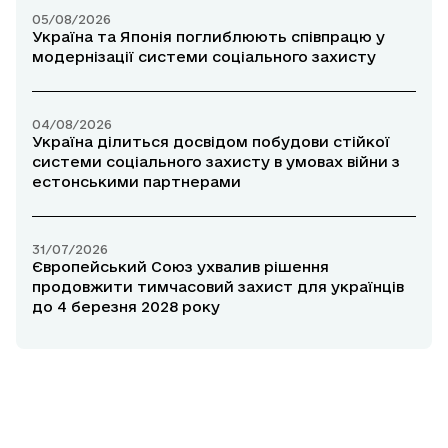
05/08/2026
Україна та Японія поглиблюють співпрацю у
модернізації системи соціального захисту
04/08/2026
Україна ділиться досвідом побудови стійкої
системи соціального захисту в умовах війни з
естонськими партнерами
31/07/2026
Європейський Союз ухвалив рішення
продовжити тимчасовий захист для українців
до 4 березня 2028 року