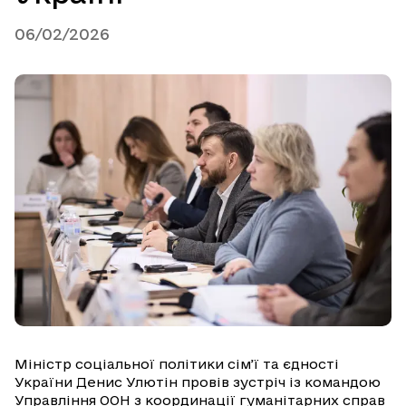
06/02/2026
Міністр соціальної політики сім’ї та єдності
України Денис Улютін провів зустріч із командою
Управління ООН з координації гуманітарних справ