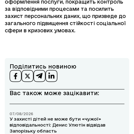
оформлення послуги, покращить контроль
за відповідними процесами та посилить
захист персональних даних, що призведе до
загального підвищення стійкості соціальної
сфери в кризових умовах.
Поділитись новиною
Вас також може зацікавити:
07/08/2026
У захисті дітей не може бути «чужої»
відповідальності: Денис Улютін відвідав
Запорізьку область