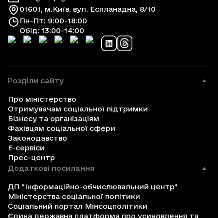
01601, м.Київ, вул. Еспланадна, 8/10
Пн-Пт: 9:00-18:00
Обід: 13:00-14:00
Розділи сайту
Про міністерство
Отримувачам соціальної підтримки
Бізнесу та організаціям
Фахівцям соціальної сфери
Законодавство
Е-сервіси
Прес-центр
Додаткові посилання
ДП "Інформаційно-обчислювальний центр"
Міністерства соціальної політики
Соціальний портал Мінсоцполітики
Єдина державна платформа про усиновлення та