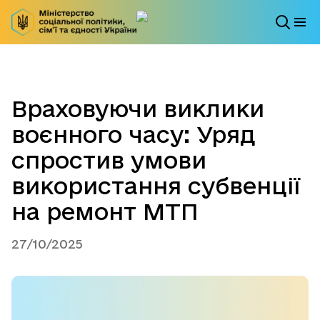
Враховуючи виклики
воєнного часу: Уряд
спростив умови
використання субвенції
на ремонт МТП
27/10/2025