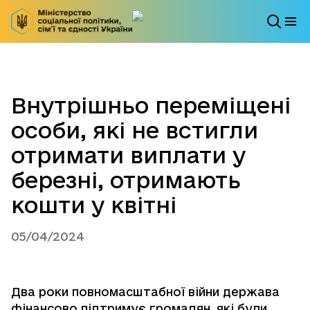
Внутрішньо переміщені
особи, які не встигли
отримати виплати у
березні, отримають
кошти у квітні
05/04/2024
Два роки повномасштабної війни держава
фінансово підтримує громадян, які були