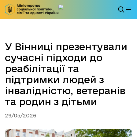
У Вінниці презентували
сучасні підходи до
реабілітації та
підтримки людей з
інвалідністю, ветеранів
та родин з дітьми
29/05/2026