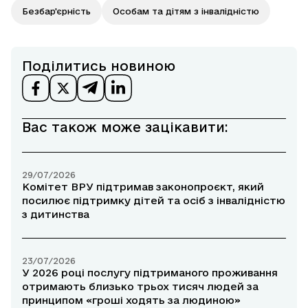
Безбар'єрність
Особам та дітям з інвалідністю
Поділитись новиною
Вас також може зацікавити:
29/07/2026
Комітет ВРУ підтримав законопроєкт, який
посилює підтримку дітей та осіб з інвалідністю
з дитинства
23/07/2026
У 2026 році послугу підтриманого проживання
отримають близько трьох тисяч людей за
принципом «гроші ходять за людиною»