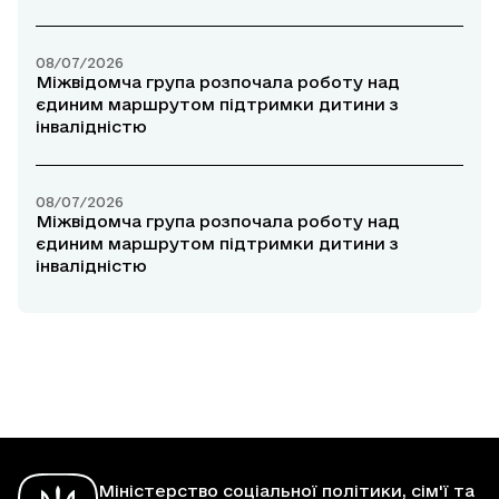
08/07/2026
Міжвідомча група розпочала роботу над
єдиним маршрутом підтримки дитини з
інвалідністю
08/07/2026
Міжвідомча група розпочала роботу над
єдиним маршрутом підтримки дитини з
інвалідністю
Міністерство соціальної політики, сім'ї та