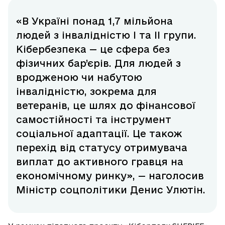
«В Україні понад 1,7 мільйона
людей з інвалідністю І та ІІ групи.
Кібербезпека — це сфера без
фізичних бар’єрів. Для людей з
вродженою чи набутою
інвалідністю, зокрема для
ветеранів, це шлях до фінансової
самостійності та інструмент
соціальної адаптації. Це також
перехід від статусу отримувача
виплат до активного гравця на
економічному ринку», — наголосив
Міністр соцполітики Денис Улютін.