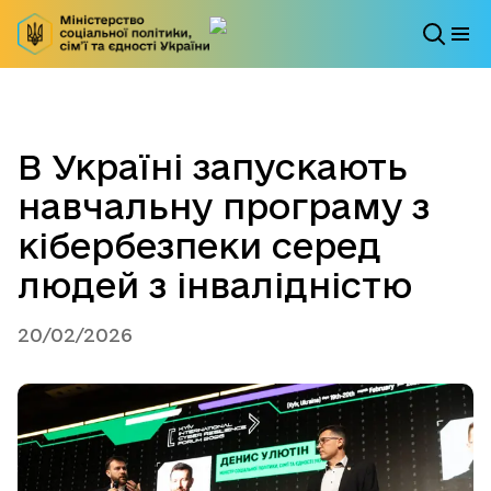
В Україні запускають
навчальну програму з
кібербезпеки серед
людей з інвалідністю
20/02/2026