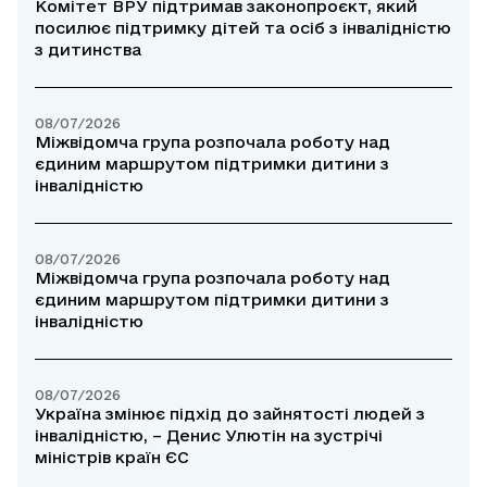
Комітет ВРУ підтримав законопроєкт, який
посилює підтримку дітей та осіб з інвалідністю
з дитинства
08/07/2026
Міжвідомча група розпочала роботу над
єдиним маршрутом підтримки дитини з
інвалідністю
08/07/2026
Міжвідомча група розпочала роботу над
єдиним маршрутом підтримки дитини з
інвалідністю
08/07/2026
Україна змінює підхід до зайнятості людей з
інвалідністю, – Денис Улютін на зустрічі
міністрів країн ЄС