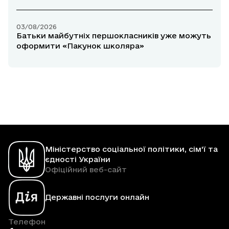
03/08/2026
Батьки майбутніх першокласників уже можуть
оформити «Пакунок школяра»
Міністерство соціальної політики, сім'ї та
єдності України
Офіційний веб-сайт
Державні послуги онлайн
Телефон