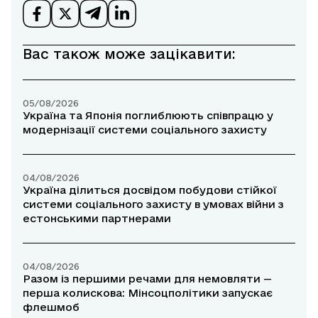
Вас також може зацікавити:
05/08/2026
Україна та Японія поглиблюють співпрацю у
модернізації системи соціального захисту
04/08/2026
Україна ділиться досвідом побудови стійкої
системи соціального захисту в умовах війни з
естонськими партнерами
04/08/2026
Разом із першими речами для немовляти —
перша колискова: Мінсоцполітики запускає
флешмоб